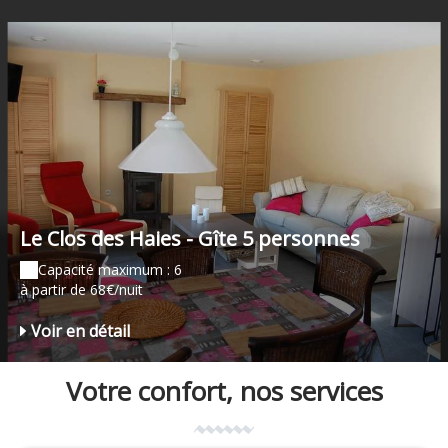
Le Clos des Haies - Gîte 5 personnes
Capacité maximum : 6
à partir de 68€/nuit
Voir en détail
Votre confort, nos services