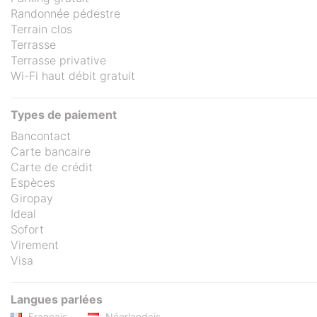
Randonnée pédestre
Terrain clos
Terrasse
Terrasse privative
Wi-Fi haut débit gratuit
Types de paiement
Bancontact
Carte bancaire
Carte de crédit
Espèces
Giropay
Ideal
Sofort
Virement
Visa
Langues parlées
Français
Néerlandais