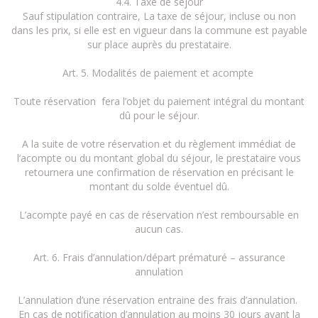
4.4. Taxe de séjour
Sauf stipulation contraire, La taxe de séjour, incluse ou non
dans les prix, si elle est en vigueur dans la commune est payable
sur place auprès du prestataire.
Art. 5. Modalités de paiement et acompte
Toute réservation fera l’objet du paiement intégral du montant
dû pour le séjour.
A la suite de votre réservation et du règlement immédiat de
l’acompte ou du montant global du séjour, le prestataire vous
retournera une confirmation de réservation en précisant le
montant du solde éventuel dû.
L’acompte payé en cas de réservation n’est remboursable en
aucun cas.
Art. 6. Frais d’annulation/départ prématuré – assurance
annulation
L’annulation d’une réservation entraine des frais d’annulation.
En cas de notification d’annulation au moins 30 jours avant la