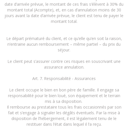
date d’arrivée prévue, le montant de ces frais s’élèvent à 30% du
montant total (Acompte), et, en cas d’annulation moins de 30
jours avant la date d’arrivée prévue, le client est tenu de payer le
montant total.
Le départ prématuré du client, et ce qu’elle qu’en soit la raison,
n’entraine aucun remboursement – même partiel – du prix du
séjour.
Le client peut s’assurer contre ces risques en souscrivant une
assurance annulation.
Art. 7. Responsabilité - Assurances
Le client occupe le bien en bon père de famille. Il engage sa
responsabilité pour le bien loué, son équipement et le terrain
mis à sa disposition.
Il rembourse au prestataire tous les frais occasionnés par son
fait et s’engage à signaler les dégâts éventuels. Par la mise à
disposition de l’hébergement, il est légalement tenu de le
restituer dans l’état dans lequel il l’a reçu.