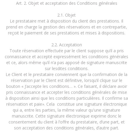
Art. 2. Objet et acceptation des Conditions générales
2.1. Objet
Le prestataire met à disposition du client des prestations. Il
prend en charge la gestion des réservations et en contrepartie,
reçoit le paiement de ses prestations et mises à dispositions.
2.2. Acceptation
Toute réservation effectuée par le client suppose qu’il a pris
connaissance et accepté expressément les conditions générales
et ce, alors même qu’il n’a pas apposé de signature manuscrite
sur lesdites conditions.
Le Client et le prestataire conviennent que la confirmation de la
réservation par le Client est définitive, lorsqu’il clique sur le
bouton « J’accepte les conditions… ». Ce faisant, il déclare avoir
pris connaissance et accepter les conditions générales de mise
à disposition ainsi que les conditions particulières. Il confirme sa
réservation et paie». Cela constitue une signature électronique
qui a, entre les parties, la même valeur qu'une signature
manuscrite. Cette signature électronique exprime donc le
consentement du client à l’offre du prestataire, d’une part, et
son acceptation des conditions générales, d’autre part.