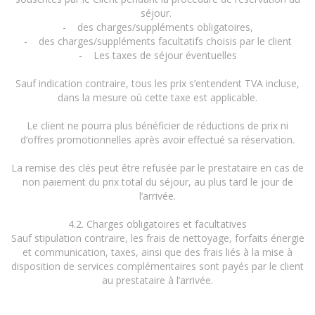
séjour.
- des charges/suppléments obligatoires,
- des charges/suppléments facultatifs choisis par le client
- Les taxes de séjour éventuelles
Sauf indication contraire, tous les prix s’entendent TVA incluse,
dans la mesure où cette taxe est applicable.
Le client ne pourra plus bénéficier de réductions de prix ni
d’offres promotionnelles après avoir effectué sa réservation.
La remise des clés peut être refusée par le prestataire en cas de
non paiement du prix total du séjour, au plus tard le jour de
l’arrivée.
4.2. Charges obligatoires et facultatives
Sauf stipulation contraire, les frais de nettoyage, forfaits énergie
et communication, taxes, ainsi que des frais liés à la mise à
disposition de services complémentaires sont payés par le client
au prestataire à l’arrivée.