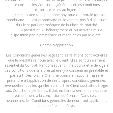
ce compris les Conditions générales et les conditions
particulières d’accès au logement ;
« prestataire » : la personne physique ou morale (ou son
mandataire) qui est propriétaire du logement mis à disposition
du Client par l’intermédiaire de la Place de marché
« prestation » : hébergement et/ou activités mis à
disposition par le prestataire et réservables par le client.
Champ d’application
Les Conditions générales régissent les relations contractuelles
que le prestataire noue avec le Client. Elles sont un élément
essentiel du Contrat. Par conséquent, il ne pourra être dérogé à
ces conditions que si le prestataire y a consenti au préalable et
par écrit. Dès lors, le Client ne pourra en aucune manière
prétendre à l’application de ses propres conditions générales
éventuelles, quelles qu’elles soient. Si le Client souhaite déroger
aux Conditions générales, il doit en faire la demande expresse
préalablement à la conclusion du Contrat. Dans ce cas,
néanmoins, les Conditions générales demeureront applicables
de manière supplétive.