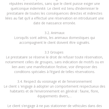
réputées inexistantes, sans que le client puisse exiger une
quelconque indemnité. Le client est tenu d’indemniser le
prestataire de toutes les conséquences directes et indirectes
liées au fait qu’il a effectué une réservation en introduisant une
date de naissance erronée.
3.2. Animaux
Lorsqu’ils sont admis, les animaux domestiques qui
accompagnent le client doivent être signalés.
3.3 Groupes
Le prestataire se réserve le droit de refuser toute réservation,
notamment celles de groupes, sans indication de motifs ou en
lien avec une manifestation festive, voir d’imposer des
conditions spéciales à l’égard de telles réservations.
3.4. Respect du voisinage et de l’environnement
Le client s ‘engage à adopter un comportement respectueux des
habitants et de l’environnement en général : faune, flore,
équipements divers,…
Le client s’engage à ne pas stationner de véhicules dans des