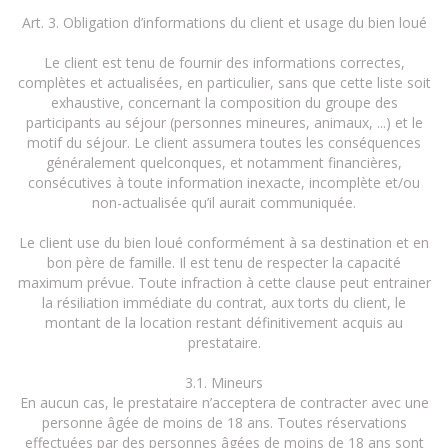
Art. 3. Obligation d’informations du client et usage du bien loué
Le client est tenu de fournir des informations correctes,
complètes et actualisées, en particulier, sans que cette liste soit
exhaustive, concernant la composition du groupe des
participants au séjour (personnes mineures, animaux, ...) et le
motif du séjour. Le client assumera toutes les conséquences
généralement quelconques, et notamment financières,
consécutives à toute information inexacte, incomplète et/ou
non-actualisée qu’il aurait communiquée.
Le client use du bien loué conformément à sa destination et en
bon père de famille. Il est tenu de respecter la capacité
maximum prévue. Toute infraction à cette clause peut entrainer
la résiliation immédiate du contrat, aux torts du client, le
montant de la location restant définitivement acquis au
prestataire.
3.1. Mineurs
En aucun cas, le prestataire n’acceptera de contracter avec une
personne âgée de moins de 18 ans. Toutes réservations
effectuées par des personnes âgées de moins de 18 ans sont