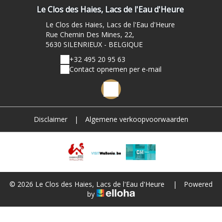
Le Clos des Haies, Lacs de l'Eau d'Heure
Le Clos des Haies, Lacs de l'Eau d'Heure
Rue Chemin Des Mines, 22,
5630 SILENRIEUX - BELGIQUE
+32 495 20 95 63
Contact opnemen per e-mail
Disclaimer
|
Algemene verkoopvoorwaarden
© 2026 Le Clos des Haies, Lacs de l'Eau d'Heure
|
Powered
by