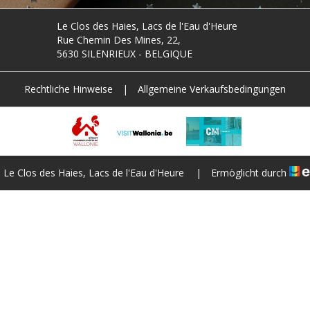
Le Clos des Haies, Lacs de l'Eau d'Heure
Rue Chemin Des Mines, 22,
5630 SILENRIEUX - BELGIQUE
Rechtliche Hinweise
|
Allgemeine Verkaufsbedingungen
Le Clos des Haies, Lacs de l'Eau d'Heure
|
Ermöglicht durch