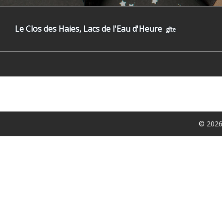
Le Clos des Haies, Lacs de l'Eau d'Heure
gîte
© 2026 